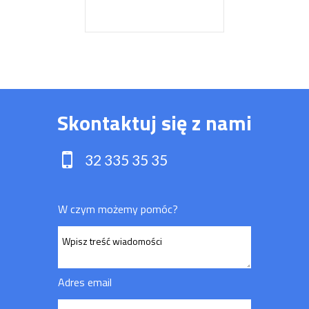
Skontaktuj się z nami
32 335 35 35
W czym możemy pomóc?
Adres email