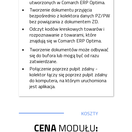
utworzonych w Comarch ERP Optima.
Tworzenie dokumentu przyjęcia
bezpośrednio z kolektora danych PZ/PW
bez powiązania z dokumentem ZD.
Odczyt kodów kreskowych towarów i
rozpoznawanie z towarami, które
znajdują się w Comarch ERP Optima.
Tworzenie dokumentów może odbywać
się do bufora lub mogą być od razu
zatwierdzane.
Połączenie poprzez pulpit zdalny -
kolektor łączy się poprzez pulpit zdalny
do komputera, na którym uruchomiona
jest aplikacja.
KOSZTY
CENA
MODUŁU
: