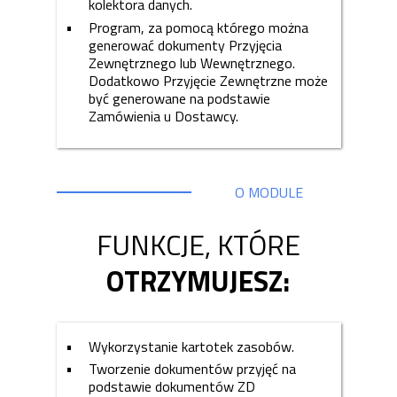
kolektora danych.
Program, za pomocą którego można
generować dokumenty Przyjęcia
Zewnętrznego lub Wewnętrznego.
Dodatkowo Przyjęcie Zewnętrzne może
być generowane na podstawie
Zamówienia u Dostawcy.
O MODULE
FUNKCJE, KTÓRE
OTRZYMUJESZ:
Wykorzystanie kartotek zasobów.
Tworzenie dokumentów przyjęć na
podstawie dokumentów ZD