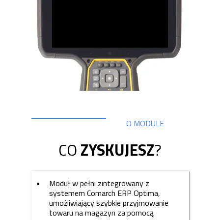
O MODULE
CO
ZYSKUJESZ
?
Moduł w pełni zintegrowany z
systemem Comarch ERP Optima,
umożliwiający szybkie przyjmowanie
towaru na magazyn za pomocą